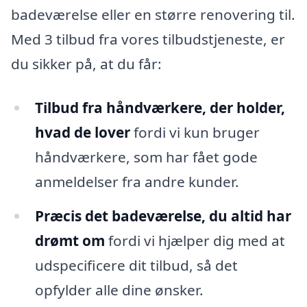
badeværelse eller en større renovering til.
Med 3 tilbud fra vores tilbudstjeneste, er
du sikker på, at du får:
Tilbud fra håndværkere, der holder,
hvad de lover
fordi vi kun bruger
håndværkere, som har fået gode
anmeldelser fra andre kunder.
Præcis det badeværelse, du altid har
drømt om
fordi vi hjælper dig med at
udspecificere dit tilbud, så det
opfylder alle dine ønsker.