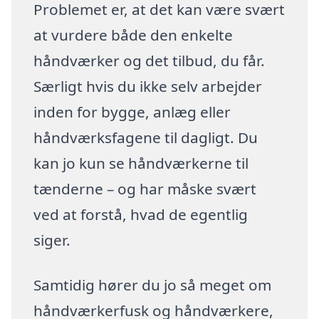
Problemet er, at det kan være svært
at vurdere både den enkelte
håndværker og det tilbud, du får.
Særligt hvis du ikke selv arbejder
inden for bygge, anlæg eller
håndværksfagene til dagligt. Du
kan jo kun se håndværkerne til
tænderne – og har måske svært
ved at forstå, hvad de egentlig
siger.
Samtidig hører du jo så meget om
håndværkerfusk og håndværkere,