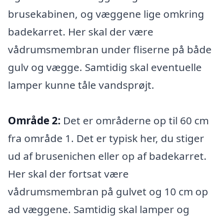
brusekabinen, og væggene lige omkring
badekarret. Her skal der være
vådrumsmembran under fliserne på både
gulv og vægge. Samtidig skal eventuelle
lamper kunne tåle vandsprøjt.
Område 2:
Det er områderne op til 60 cm
fra område 1. Det er typisk her, du stiger
ud af brusenichen eller op af badekarret.
Her skal der fortsat være
vådrumsmembran på gulvet og 10 cm op
ad væggene. Samtidig skal lamper og