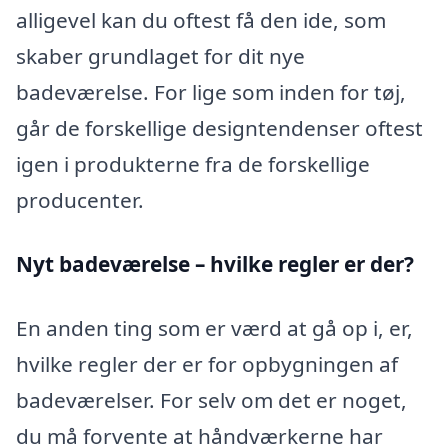
alligevel kan du oftest få den ide, som
skaber grundlaget for dit nye
badeværelse. For lige som inden for tøj,
går de forskellige designtendenser oftest
igen i produkterne fra de forskellige
producenter.
Nyt badeværelse – hvilke regler er der?
En anden ting som er værd at gå op i, er,
hvilke regler der er for opbygningen af
badeværelser. For selv om det er noget,
du må forvente at håndværkerne har