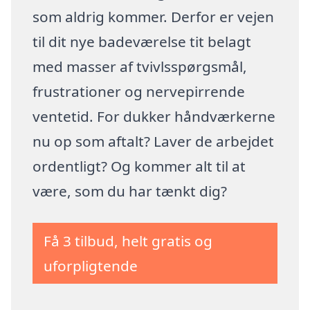
som aldrig kommer. Derfor er vejen
til dit nye badeværelse tit belagt
med masser af tvivlsspørgsmål,
frustrationer og nervepirrende
ventetid. For dukker håndværkerne
nu op som aftalt? Laver de arbejdet
ordentligt? Og kommer alt til at
være, som du har tænkt dig?
Få 3 tilbud, helt gratis og
uforpligtende