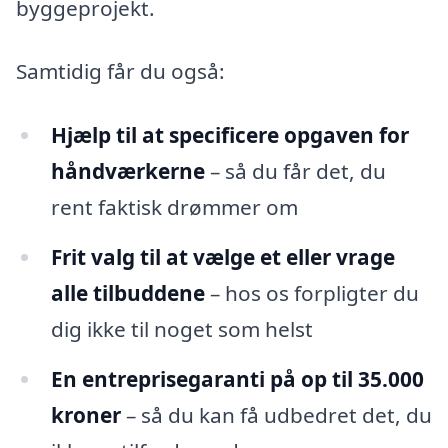
byggeprojekt.
Samtidig får du også:
Hjælp til at specificere opgaven for
håndværkerne
– så du får det, du
rent faktisk drømmer om
Frit valg til at vælge et eller vrage
alle tilbuddene
– hos os forpligter du
dig ikke til noget som helst
En entreprisegaranti på op til 35.000
kroner
– så du kan få udbedret det, du