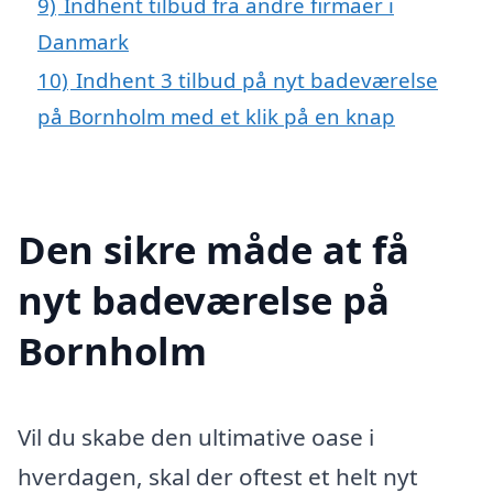
9)
Indhent tilbud fra andre firmaer i
Danmark
10)
Indhent 3 tilbud på nyt badeværelse
på Bornholm med et klik på en knap
Den sikre måde at få
nyt badeværelse på
Bornholm
Vil du skabe den ultimative oase i
hverdagen, skal der oftest et helt nyt