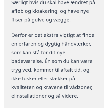
Særligt hvis du skal have ændret på
afløb og kloakering, og have nye
fliser på gulve og vægge.
Derfor er det ekstra vigtigt at finde
en erfaren og dygtig håndværker,
som kan stå for dit nye
badeværelse. Én som du kan være
tryg ved, kommer til aftalt tid, og
ikke fusker eller slækker på
kvaliteten og kravene til vådzoner,
elinstallationer og så videre.