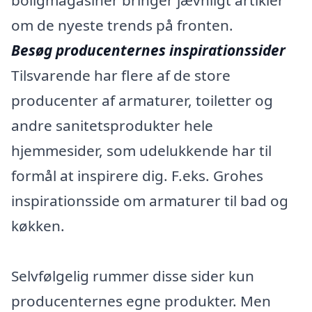
boligmagasiner bringer jævnligt artikler
om de nyeste trends på fronten.
Besøg producenternes inspirationssider
Tilsvarende har flere af de store
producenter af armaturer, toiletter og
andre sanitetsprodukter hele
hjemmesider, som udelukkende har til
formål at inspirere dig. F.eks. Grohes
inspirationsside om armaturer til bad og
køkken.
Selvfølgelig rummer disse sider kun
producenternes egne produkter. Men