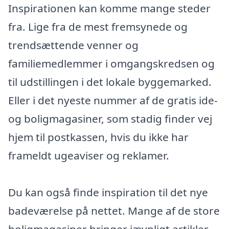
Inspirationen kan komme mange steder
fra. Lige fra de mest fremsynede og
trendsættende venner og
familiemedlemmer i omgangskredsen og
til udstillingen i det lokale byggemarked.
Eller i det nyeste nummer af de gratis ide-
og boligmagasiner, som stadig finder vej
hjem til postkassen, hvis du ikke har
frameldt ugeaviser og reklamer.
Du kan også finde inspiration til det nye
badeværelse på nettet. Mange af de store