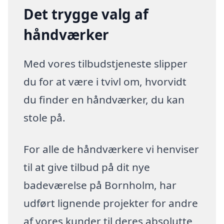
Det trygge valg af
håndværker
Med vores tilbudstjeneste slipper
du for at være i tvivl om, hvorvidt
du finder en håndværker, du kan
stole på.
For alle de håndværkere vi henviser
til at give tilbud på dit nye
badeværelse på Bornholm, har
udført lignende projekter for andre
af vores kunder til deres absolutte