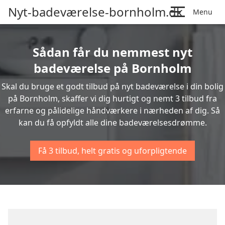
Nyt-badeværelse-bornholm.dk
Menu
Sådan får du nemmest nyt
badeværelse på Bornholm
Skal du bruge et godt tilbud på nyt badeværelse i din bolig
på Bornholm, skaffer vi dig hurtigt og nemt 3 tilbud fra
erfarne og pålidelige håndværkere i nærheden af dig. Så
kan du få opfyldt alle dine badeværelsesdrømme.
Få 3 tilbud, helt gratis og uforpligtende