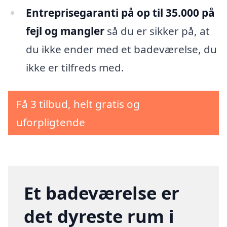
Entreprisegaranti på op til 35.000 på
fejl og mangler
så du er sikker på, at
du ikke ender med et badeværelse, du
ikke er tilfreds med.
Få 3 tilbud, helt gratis og
uforpligtende
Et badeværelse er
det dyreste rum i