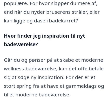
populære. For hvor slapper du mere af,
end når du nyder bruserens stråler, eller
kan ligge og dase i badekarret?
Hvor finder jeg inspiration til nyt
badeværelse?
Går du og pønser på at skabe et moderne
wellness-badeværelse, kan det ofte betale
sig at søge ny inspiration. For der er et
stort spring fra at have et gammeldags og
til et moderne badeværelse.