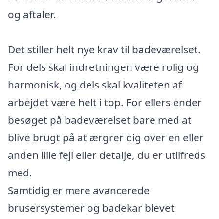
og aftaler.
Det stiller helt nye krav til badeværelset.
For dels skal indretningen være rolig og
harmonisk, og dels skal kvaliteten af
arbejdet være helt i top. For ellers ender
besøget på badeværelset bare med at
blive brugt på at ærgrer dig over en eller
anden lille fejl eller detalje, du er utilfreds
med.
Samtidig er mere avancerede
brusersystemer og badekar blevet