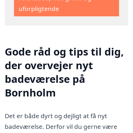
uforpligtende
Gode råd og tips til dig,
der overvejer nyt
badeværelse på
Bornholm
Det er både dyrt og dejligt at få nyt
badeværelse. Derfor vil du gerne være