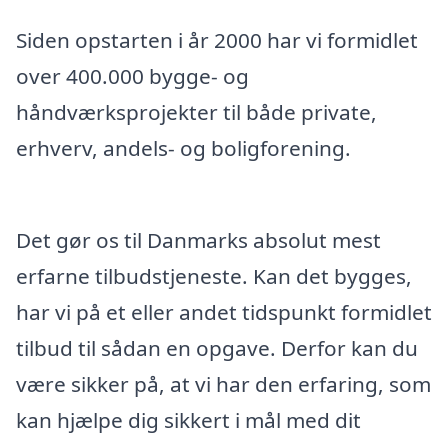
Siden opstarten i år 2000 har vi formidlet
over 400.000 bygge- og
håndværksprojekter til både private,
erhverv, andels- og boligforening.
Det gør os til Danmarks absolut mest
erfarne tilbudstjeneste. Kan det bygges,
har vi på et eller andet tidspunkt formidlet
tilbud til sådan en opgave. Derfor kan du
være sikker på, at vi har den erfaring, som
kan hjælpe dig sikkert i mål med dit