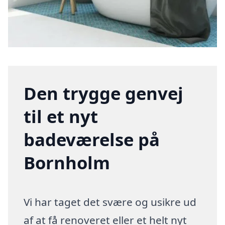
Den trygge genvej
til et nyt
badeværelse på
Bornholm
Vi har taget det svære og usikre ud
af at få renoveret eller et helt nyt