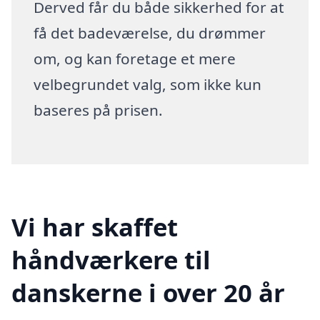
Derved får du både sikkerhed for at
få det badeværelse, du drømmer
om, og kan foretage et mere
velbegrundet valg, som ikke kun
baseres på prisen.
Vi har skaffet
håndværkere til
danskerne i over 20 år