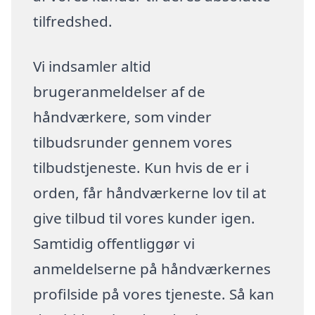
tilfredshed.
Vi indsamler altid
brugeranmeldelser af de
håndværkere, som vinder
tilbudsrunder gennem vores
tilbudstjeneste. Kun hvis de er i
orden, får håndværkerne lov til at
give tilbud til vores kunder igen.
Samtidig offentliggør vi
anmeldelserne på håndværkernes
profilside på vores tjeneste. Så kan