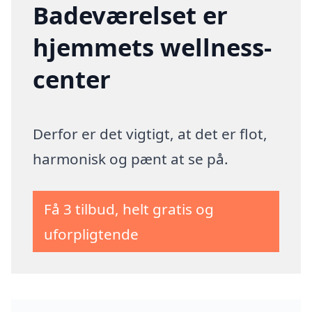
Badeværelset er
hjemmets wellness-
center
Derfor er det vigtigt, at det er flot,
harmonisk og pænt at se på.
Få 3 tilbud, helt gratis og
uforpligtende