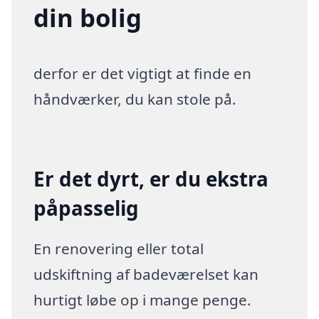
din bolig
derfor er det vigtigt at finde en
håndværker, du kan stole på.
Er det dyrt, er du ekstra
påpasselig
En renovering eller total
udskiftning af badeværelset kan
hurtigt løbe op i mange penge.