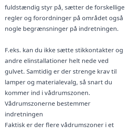
fuldstændig styr på, sætter de forskellige
regler og forordninger på området også
nogle begrænsninger på indretningen.
F.eks. kan du ikke sætte stikkontakter og
andre elinstallationer helt nede ved
gulvet. Samtidig er der strenge krav til
lamper og materialevalg, så snart du
kommer ind i vådrumszonen.
Vådrumszonerne bestemmer
indretningen
Faktisk er der flere vådrumszoner i et