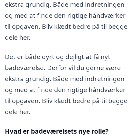
ekstra grundig. Både med indretningen
og med at finde den rigtige håndværker
til opgaven. Bliv klædt bedre på til begge
dele her.
Det er både dyrt og dejligt at få nyt
badeværelse. Derfor vil du gerne være
ekstra grundig. Både med indretningen
og med at finde den rigtige håndværker
til opgaven. Bliv klædt bedre på til begge
dele her.
Hvad er badeværelsets nye rolle?