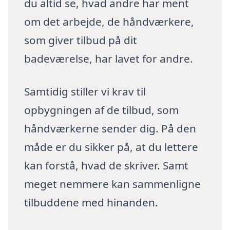
du altid se, hvad andre har ment
om det arbejde, de håndværkere,
som giver tilbud på dit
badeværelse, har lavet for andre.
Samtidig stiller vi krav til
opbygningen af de tilbud, som
håndværkerne sender dig. På den
måde er du sikker på, at du lettere
kan forstå, hvad de skriver. Samt
meget nemmere kan sammenligne
tilbuddene med hinanden.